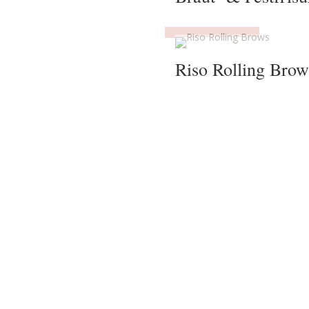
Riso Rolling Bro