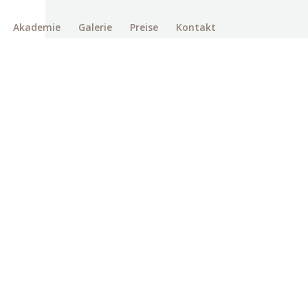
Akademie
Galerie
Preise
Kontakt